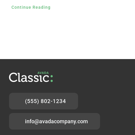
Continue Reading
(555) 802-1234
info@avadacompany.com