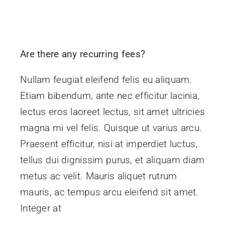
Are there any recurring fees?
Nullam feugiat eleifend felis eu aliquam.
Etiam bibendum, ante nec efficitur lacinia,
lectus eros laoreet lectus, sit amet ultricies
magna mi vel felis. Quisque ut varius arcu.
Praesent efficitur, nisi at imperdiet luctus,
tellus dui dignissim purus, et aliquam diam
metus ac velit. Mauris aliquet rutrum
mauris, ac tempus arcu eleifend sit amet.
Integer at